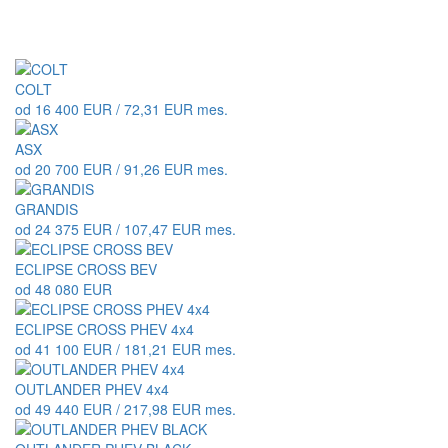
COLT
od 16 400 EUR / 72,31 EUR mes.
ASX
od 20 700 EUR / 91,26 EUR mes.
GRANDIS
od 24 375 EUR / 107,47 EUR mes.
ECLIPSE CROSS BEV
od 48 080 EUR
ECLIPSE CROSS PHEV 4x4
od 41 100 EUR / 181,21 EUR mes.
OUTLANDER PHEV 4x4
od 49 440 EUR / 217,98 EUR mes.