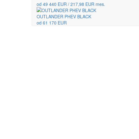
od 49 440 EUR / 217,98 EUR mes.
OUTLANDER PHEV BLACK
od 61 170 EUR
Ko