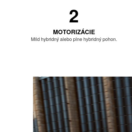
2
MOTORIZÁCIE
Mild hybridný alebo plne hybridný pohon.