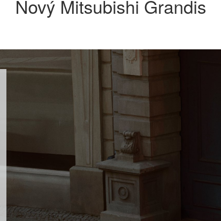
Nový Mitsubishi Grandis