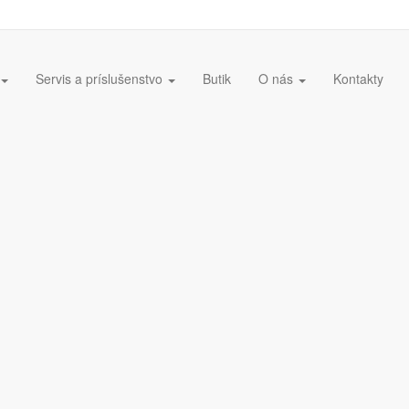
Servis a príslušenstvo
Butik
O nás
Kontakty