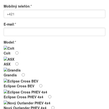
Mobilný telefón
:*
E-mail
:*
Model
:*
Colt
ASX
Grandis
Eclipse Cross BEV
Eclipse Cross PHEV 4x4
Nový Outlander PHEV 4x4