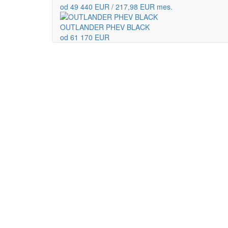
od 49 440 EUR / 217,98 EUR mes.
OUTLANDER PHEV BLACK
od 61 170 EUR