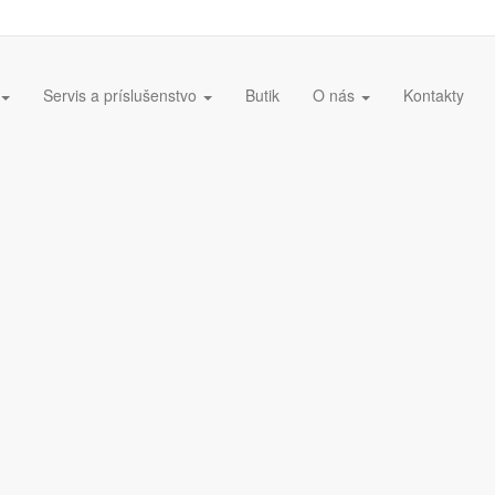
Servis a príslušenstvo
Butik
O nás
Kontakty