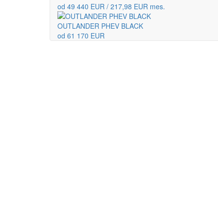
od 49 440 EUR / 217,98 EUR mes.
OUTLANDER PHEV BLACK
od 61 170 EUR