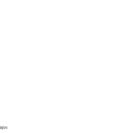
ajov.