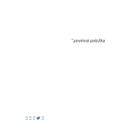
* povinná položka