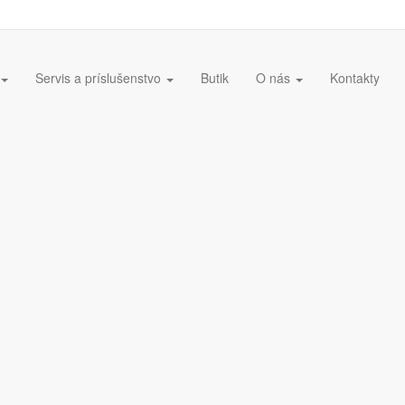
Servis a príslušenstvo
Butik
O nás
Kontakty