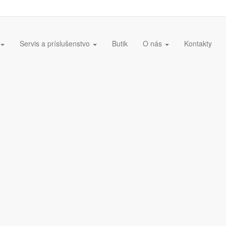
Servis a príslušenstvo
Butik
O nás
Kontakty