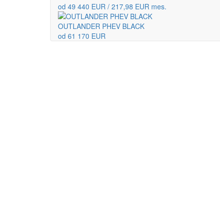
od 49 440 EUR / 217,98 EUR mes.
OUTLANDER PHEV BLACK
od 61 170 EUR