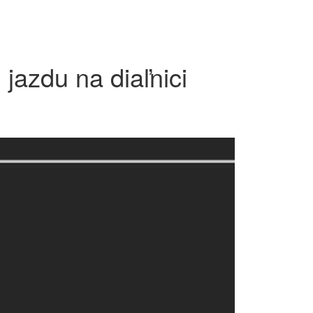
jazdu na diaľnici