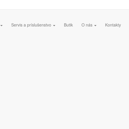
Servis a príslušenstvo
Butik
O nás
Kontakty