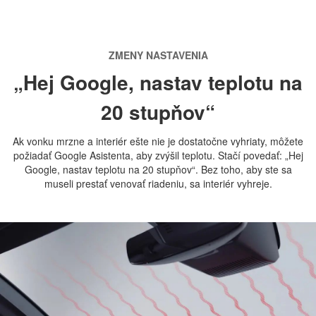
ZMENY NASTAVENIA
„Hej Google, nastav teplotu na
20 stupňov“
Ak vonku mrzne a interiér ešte nie je dostatočne vyhriaty, môžete
požiadať Google Asistenta, aby zvýšil teplotu. Stačí povedať: „Hej
Google, nastav teplotu na 20 stupňov“. Bez toho, aby ste sa
museli prestať venovať riadeniu, sa interiér vyhreje.