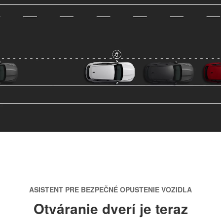
ASISTENT PRE BEZPEČNÉ OPUSTENIE VOZIDLA
Otváranie dverí je teraz