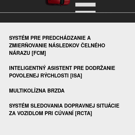
SYSTÉM PRE PREDCHÁDZANIE A
ZMIERŇOVANIE NÁSLEDKOV ČELNÉHO
NÁRAZU [FCM]
INTELIGENTNÝ ASISTENT PRE DODRŽANIE
POVOLENEJ RÝCHLOSTI [ISA]
MULTIKOLÍZNA BRZDA
SYSTÉM SLEDOVANIA DOPRAVNEJ SITUÁCIE
ZA VOZIDLOM PRI CÚVANÍ [RCTA]