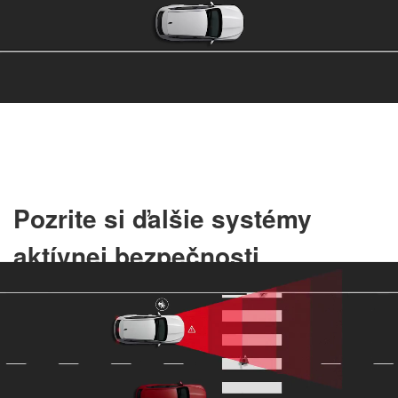
Pozrite si ďalšie systémy
aktívnej bezpečnosti