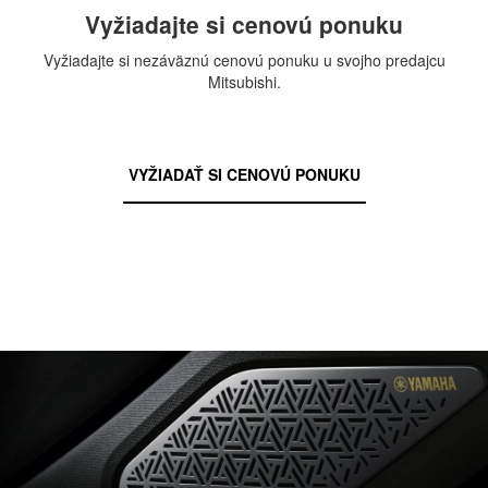
Vyžiadajte si cenovú ponuku
Vyžiadajte si nezáväznú cenovú ponuku u svojho predajcu
Mitsubishi.
VYŽIADAŤ SI CENOVÚ PONUKU