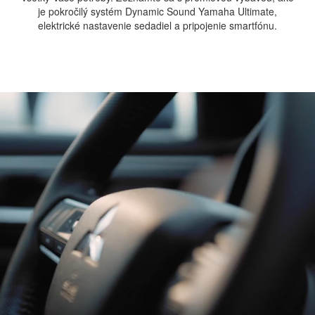
je pokročilý systém Dynamic Sound Yamaha Ultimate,
elektrické nastavenie sedadiel a pripojenie smartfónu.