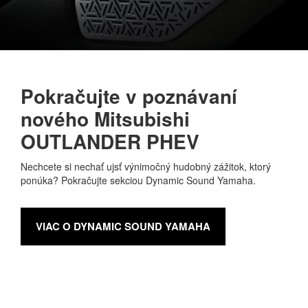
Pokračujte v poznávaní
nového Mitsubishi
OUTLANDER PHEV
Nechcete si nechať ujsť výnimočný hudobný zážitok, ktorý
ponúka? Pokračujte sekciou Dynamic Sound Yamaha.
VIAC O DYNAMIC SOUND YAMAHA