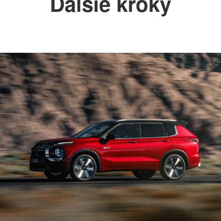
Ďalšie kroky