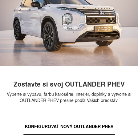
Zostavte si svoj OUTLANDER PHEV
Vyberte si výbavu, farbu karosérie, interiér, doplnky a vytvorte si
OUTLANDER PHEV presne podľa Vašich predstáv.
KONFIGUROVAŤ NOVÝ OUTLANDER PHEV