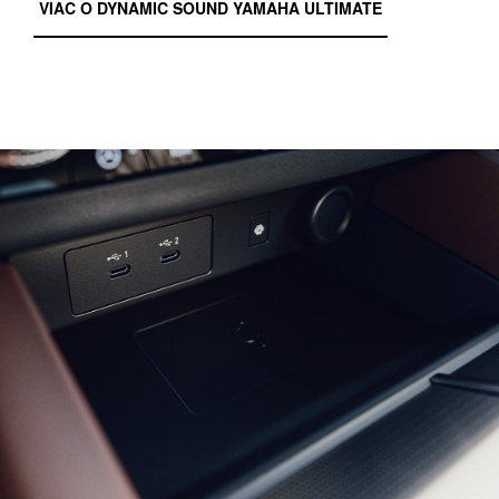
VIAC O DYNAMIC SOUND YAMAHA ULTIMATE