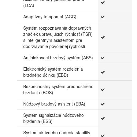
(LCA)
Adaptívny tempomat (ACC)
Systém rozpoznávania dopravných
značiek upravujúcich rýchlosť (TSR)
s inteligentným asistentom pre
dodržiavanie povolenej rýchlosti
Antiblokovací brzdový systém (ABS)
Elektronický systém rozdelenia
brzdného účinku (EBD)
Bezpečnostný systém prednostného
brzdenia (BOS)
Núdzový brzdový asistent (EBA)
Systém signalizácie núdzového
brzdenia (ESS)
Systém aktívneho riadenia stability