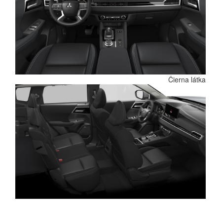
Čierna látka