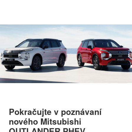
Pokračujte v poznávaní
nového Mitsubishi
OUTLANDER PHEV