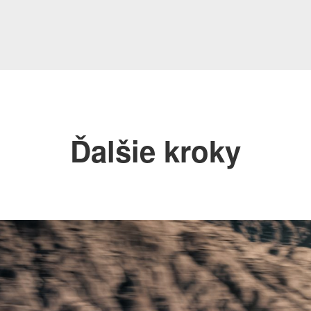
Ďalšie kroky