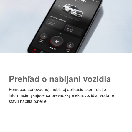
P
rehľad o nabíjaní vozidla
Pomocou sprievodnej mobilnej aplikácie skontrolujte
informácie týkajúce sa prevádzky elektrovozidla, vrátane
stavu nabitia batérie.