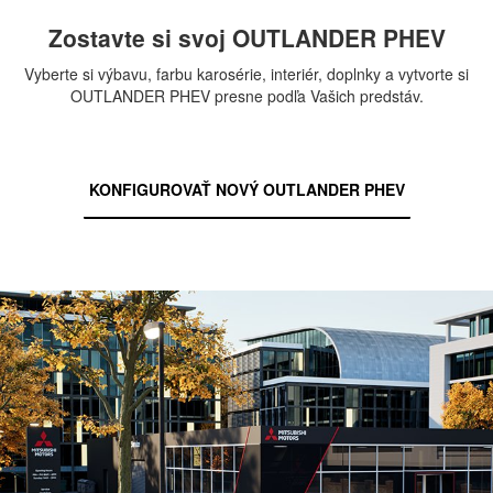
Zostavte si svoj OUTLANDER PHEV
Vyberte si výbavu, farbu karosérie, interiér, doplnky a vytvorte si
OUTLANDER PHEV presne podľa Vašich predstáv.
KONFIGUROVAŤ NOVÝ OUTLANDER PHEV