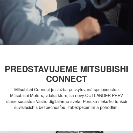
PREDSTAVUJEME MITSUBISHI
CONNECT
Mitsubishi Connect je služba poskytovaná spoločnosťou
Mitsubishi Motors, vďaka ktorej sa nový OUTLANDER PHEV
stane súčasťou Vášho digitálneho sveta. Ponúka niekoľko funkcií
súvisiacich s bezpečnosťou, zabezpečením a pohodlím.