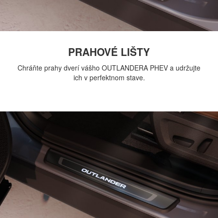
PRAHOVÉ LIŠTY
Chráňte prahy dverí vášho OUTLANDERA PHEV a udržujte
ich v perfektnom stave.