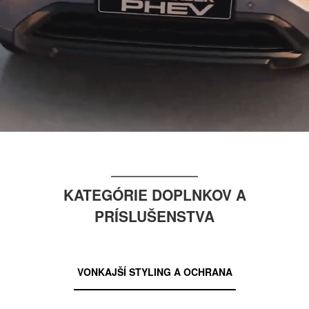
KATEGÓRIE DOPLNKOV A
PRÍSLUŠENSTVA
VONKAJŠÍ STYLING A OCHRANA