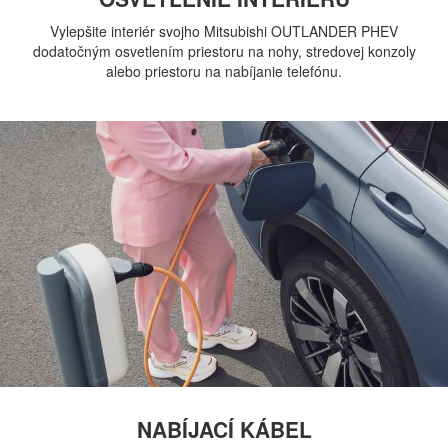
Vylepšite interiér svojho Mitsubishi OUTLANDER PHEV
dodatočným osvetlením priestoru na nohy, stredovej konzoly
alebo priestoru na nabíjanie telefónu.
NABÍJACÍ KÁBEL