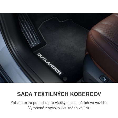
SADA TEXTILNÝCH KOBERCOV
Zaistite extra pohodlie pre všetkých cestujúcich vo vozidle.
Vyrobené z vysoko kvalitného velúru.