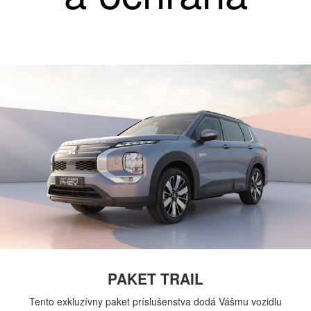
PAKET TRAIL
Tento exkluzívny paket príslušenstva dodá Vášmu vozidlu