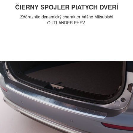
ČIERNY SPOJLER PIATYCH DVERÍ
Zdôraznite dynamický charakter Vášho Mitsubishi
OUTLANDER PHEV.