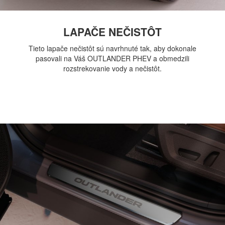
LAPAČE NEČISTÔT
Tieto lapače nečistôt sú navrhnuté tak, aby dokonale
pasovali na Váš OUTLANDER PHEV a obmedzili
rozstrekovanie vody a nečistôt.