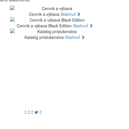
Cenník a výbava
Stiahnuť
Cenník a výbava Black Edition
Stiahnuť
Katalóg príslušenstva
Stiahnuť