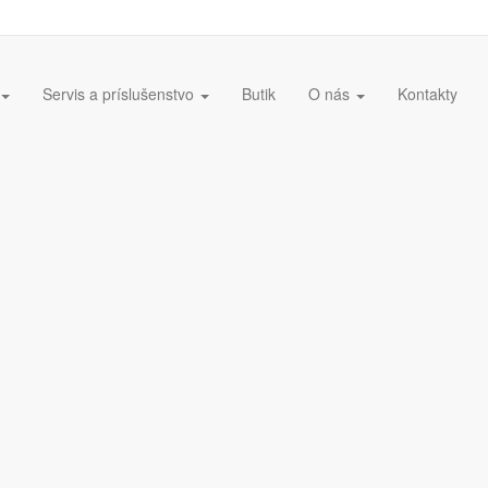
Servis a príslušenstvo
Butik
O nás
Kontakty